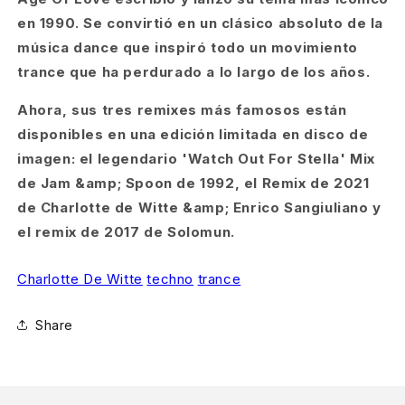
en 1990. Se convirtió en un clásico absoluto de la
música dance que inspiró todo un movimiento
trance que ha perdurado a lo largo de los años.
Ahora, sus tres remixes más famosos están
disponibles en una edición limitada en disco de
imagen: el legendario 'Watch Out For Stella' Mix
de Jam &amp; Spoon de 1992, el Remix de 2021
de Charlotte de Witte &amp; Enrico Sangiuliano y
el remix de 2017 de Solomun.
Charlotte De Witte
techno
trance
Share