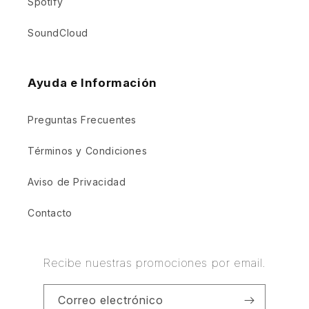
Spotify
SoundCloud
Ayuda e Información
Preguntas Frecuentes
Términos y Condiciones
Aviso de Privacidad
Contacto
Recibe nuestras promociones por email.
Correo electrónico