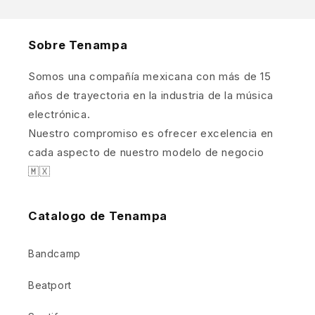
Sobre Tenampa
Somos una compañía mexicana con más de 15
años de trayectoria en la industria de la música
electrónica.
Nuestro compromiso es ofrecer excelencia en
cada aspecto de nuestro modelo de negocio
🇲🇽
Catalogo de Tenampa
Bandcamp
Beatport